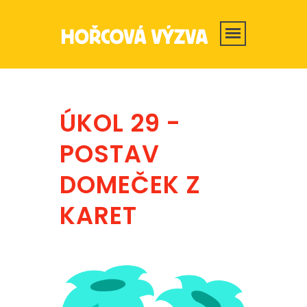
ÚKOL 29 -
POSTAV
DOMEČEK Z
KARET