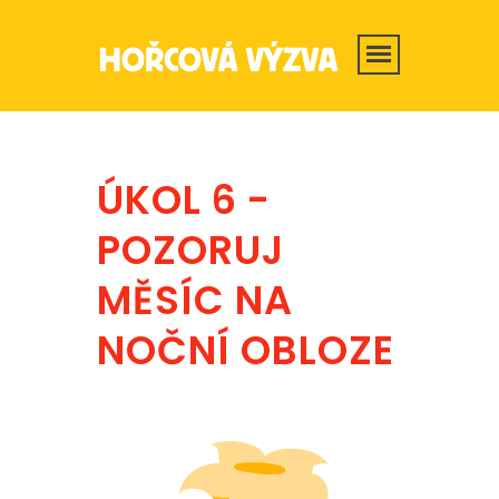
ÚKOL 6 -
POZORUJ
MĚSÍC NA
NOČNÍ OBLOZE