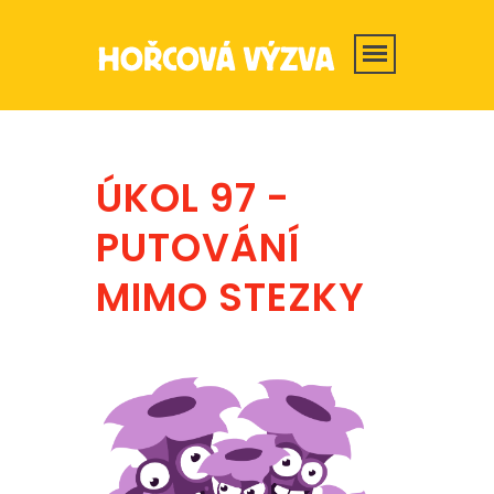
ÚKOL 97 -
PUTOVÁNÍ
MIMO STEZKY