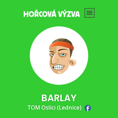
BARLAY
TOM Oslíci (Lednice)