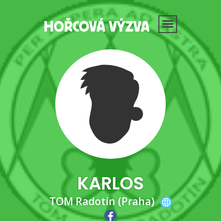
KARLOS
TOM Radotín (Praha)